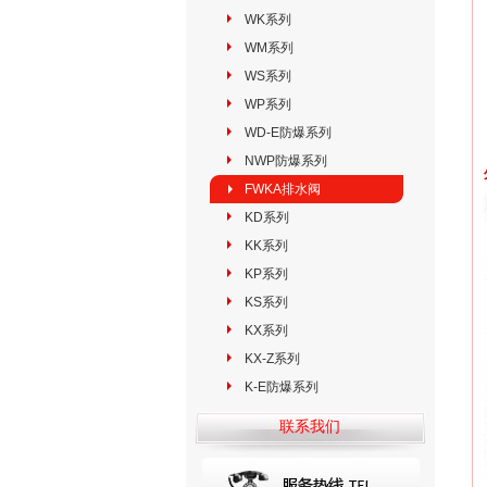
WK系列
WM系列
WS系列
WP系列
WD-E防爆系列
NWP防爆系列
FWKA排水阀
KD系列
KK系列
KP系列
KS系列
KX系列
KX-Z系列
K-E防爆系列
联系我们