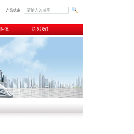
产品搜索：
安队伍
联系我们