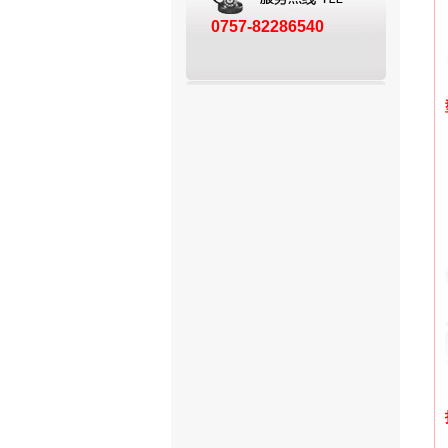
0757-82286540