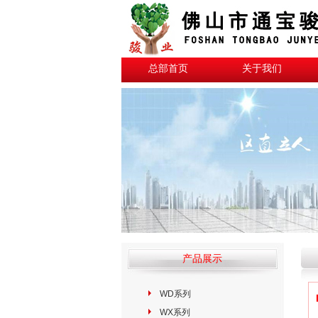
总部首页
关于我们
产品展示
WD系列
WX系列