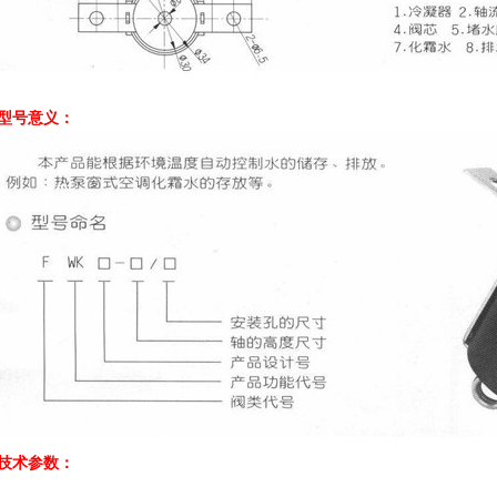
型号意义：
技术参数：